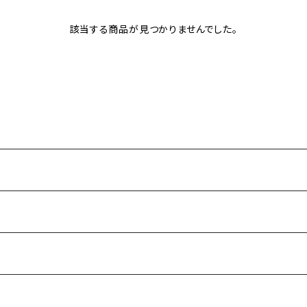
該当する商品が見つかりませんでした。