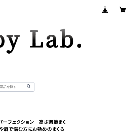
プパーフェクション 高さ調節まく
や肩で悩む方にお勧めのまくら